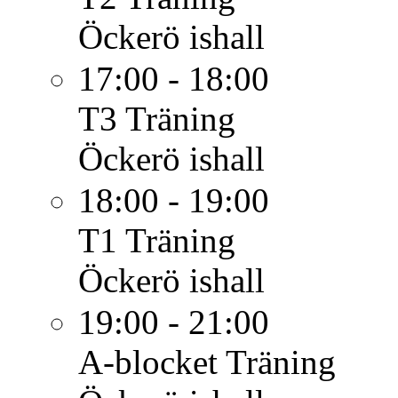
Öckerö ishall
17:00 - 18:00
T3
Träning
Öckerö ishall
18:00 - 19:00
T1
Träning
Öckerö ishall
19:00 - 21:00
A-blocket
Träning