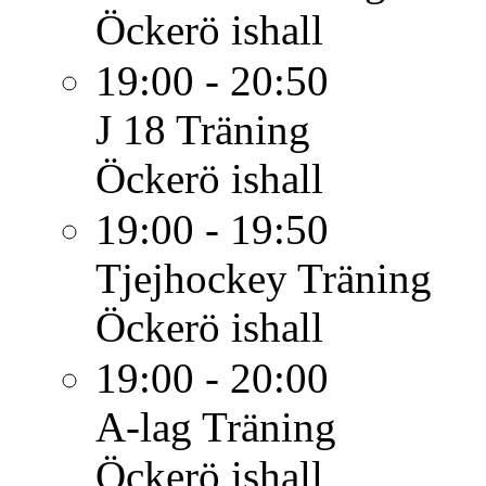
Öckerö ishall
19:00 - 20:50
J 18
Träning
Öckerö ishall
19:00 - 19:50
Tjejhockey
Träning
Öckerö ishall
19:00 - 20:00
A-lag
Träning
Öckerö ishall