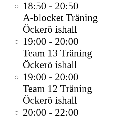
18:50 - 20:50
A-blocket
Träning
Öckerö ishall
19:00 - 20:00
Team 13
Träning
Öckerö ishall
19:00 - 20:00
Team 12
Träning
Öckerö ishall
20:00 - 22:00