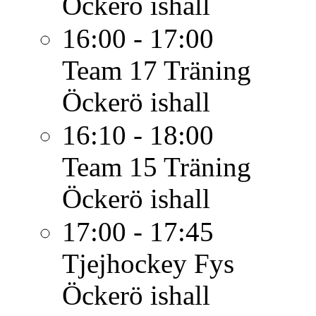
Öckerö ishall
16:00 - 17:00
Team 17
Träning
Öckerö ishall
16:10 - 18:00
Team 15
Träning
Öckerö ishall
17:00 - 17:45
Tjejhockey
Fys
Öckerö ishall