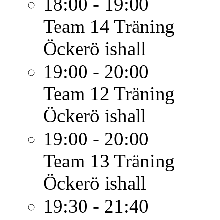
18:00 - 19:00
Team 14
Träning
Öckerö ishall
19:00 - 20:00
Team 12
Träning
Öckerö ishall
19:00 - 20:00
Team 13
Träning
Öckerö ishall
19:30 - 21:40