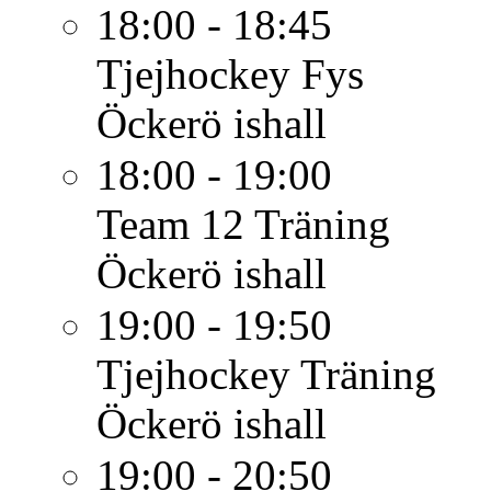
18:00 - 18:45
Tjejhockey
Fys
Öckerö ishall
18:00 - 19:00
Team 12
Träning
Öckerö ishall
19:00 - 19:50
Tjejhockey
Träning
Öckerö ishall
19:00 - 20:50