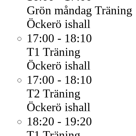
Grön måndag
Träning
Öckerö ishall
17:00 - 18:10
T1
Träning
Öckerö ishall
17:00 - 18:10
T2
Träning
Öckerö ishall
18:20 - 19:20
T1
Träning