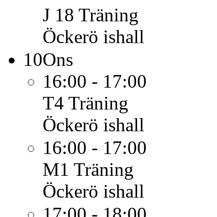
J 18
Träning
Öckerö ishall
10
Ons
16:00 - 17:00
T4
Träning
Öckerö ishall
16:00 - 17:00
M1
Träning
Öckerö ishall
17:00 - 18:00