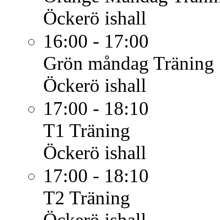
Öckerö ishall
16:00 - 17:00
Grön måndag
Träning
Öckerö ishall
17:00 - 18:10
T1
Träning
Öckerö ishall
17:00 - 18:10
T2
Träning
Öckerö ishall