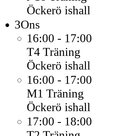
Öckerö ishall
3
Ons
16:00 - 17:00
T4
Träning
Öckerö ishall
16:00 - 17:00
M1
Träning
Öckerö ishall
17:00 - 18:00
T2
Träning