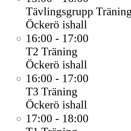
Tävlingsgrupp
Tränin
Öckerö ishall
16:00 - 17:00
T2
Träning
Öckerö ishall
16:00 - 17:00
T3
Träning
Öckerö ishall
17:00 - 18:00