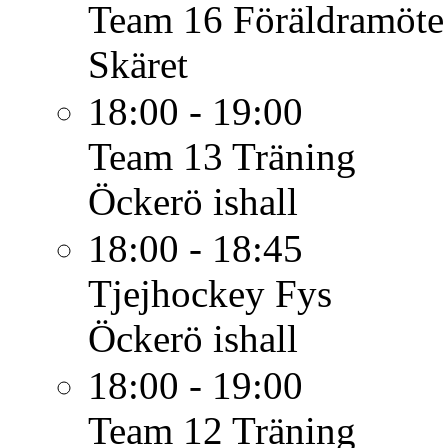
Team 16
Föräldramöte
Skäret
18:00 - 19:00
Team 13
Träning
Öckerö ishall
18:00 - 18:45
Tjejhockey
Fys
Öckerö ishall
18:00 - 19:00
Team 12
Träning