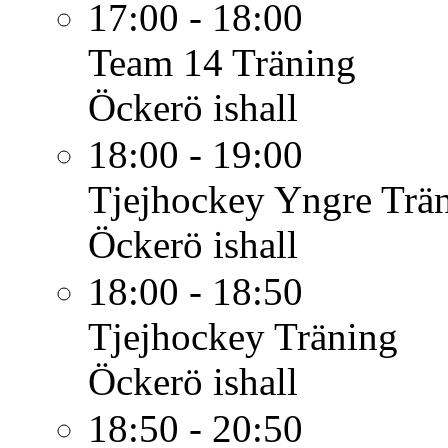
17:00 - 18:00
Team 14
Träning
Öckerö ishall
18:00 - 19:00
Tjejhockey Yngre
Trä
Öckerö ishall
18:00 - 18:50
Tjejhockey
Träning
Öckerö ishall
18:50 - 20:50