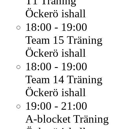
T1
Träning
Öckerö ishall
18:00 - 19:00
Team 15
Träning
Öckerö ishall
18:00 - 19:00
Team 14
Träning
Öckerö ishall
19:00 - 21:00
A-blocket
Träning