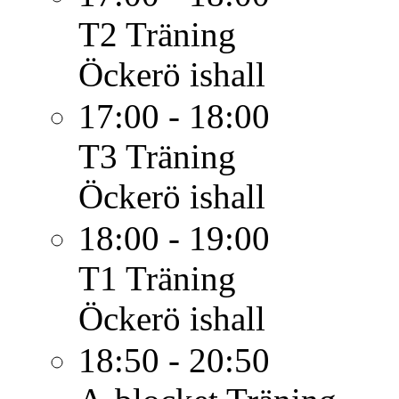
T2
Träning
Öckerö ishall
17:00 - 18:00
T3
Träning
Öckerö ishall
18:00 - 19:00
T1
Träning
Öckerö ishall
18:50 - 20:50