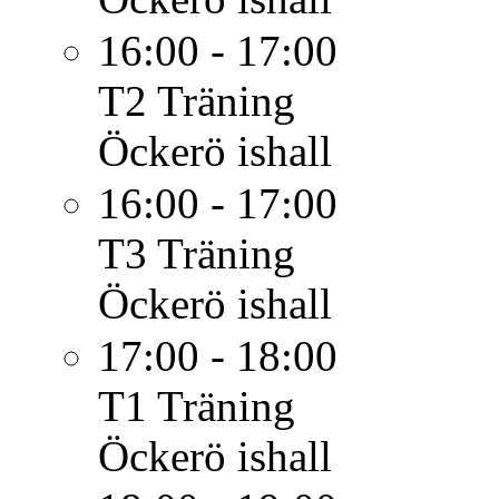
16:00 - 17:00
T2
Träning
Öckerö ishall
16:00 - 17:00
T3
Träning
Öckerö ishall
17:00 - 18:00
T1
Träning
Öckerö ishall