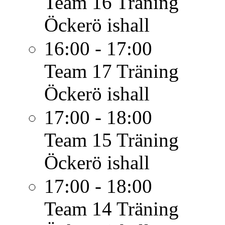
Team 16
Träning
Öckerö ishall
16:00 - 17:00
Team 17
Träning
Öckerö ishall
17:00 - 18:00
Team 15
Träning
Öckerö ishall
17:00 - 18:00
Team 14
Träning