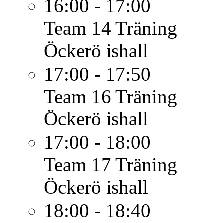
16:00 - 17:00
Team 14
Träning
Öckerö ishall
17:00 - 17:50
Team 16
Träning
Öckerö ishall
17:00 - 18:00
Team 17
Träning
Öckerö ishall
18:00 - 18:40