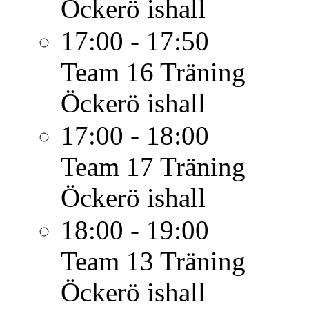
Öckerö ishall
17:00 - 17:50
Team 16
Träning
Öckerö ishall
17:00 - 18:00
Team 17
Träning
Öckerö ishall
18:00 - 19:00
Team 13
Träning
Öckerö ishall