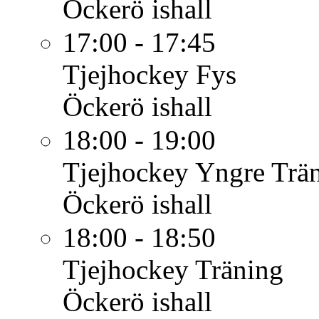
Öckerö ishall
17:00 - 17:45
Tjejhockey
Fys
Öckerö ishall
18:00 - 19:00
Tjejhockey Yngre
Trä
Öckerö ishall
18:00 - 18:50
Tjejhockey
Träning
Öckerö ishall