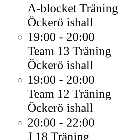
A-blocket
Träning
Öckerö ishall
19:00 - 20:00
Team 13
Träning
Öckerö ishall
19:00 - 20:00
Team 12
Träning
Öckerö ishall
20:00 - 22:00
J 18
Träning