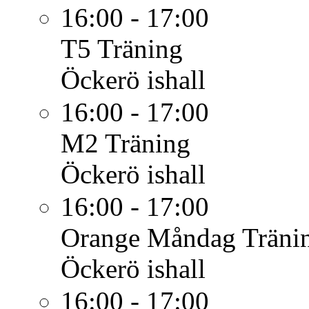
16:00 - 17:00
T5
Träning
Öckerö ishall
16:00 - 17:00
M2
Träning
Öckerö ishall
16:00 - 17:00
Orange Måndag
Träni
Öckerö ishall
16:00 - 17:00