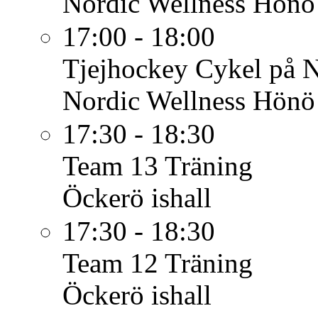
Nordic Wellness Hönö
17:00 - 18:00
Tjejhockey
Cykel på 
Nordic Wellness Hönö
17:30 - 18:30
Team 13
Träning
Öckerö ishall
17:30 - 18:30
Team 12
Träning
Öckerö ishall