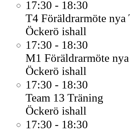
17:30 - 18:30
T4
Föräldrarmöte nya
Öckerö ishall
17:30 - 18:30
M1
Föräldrarmöte nya
Öckerö ishall
17:30 - 18:30
Team 13
Träning
Öckerö ishall
17:30 - 18:30