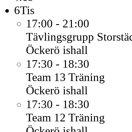
6
Tis
17:00 - 21:00
Tävlingsgrupp
Storstä
Öckerö ishall
17:30 - 18:30
Team 13
Träning
Öckerö ishall
17:30 - 18:30
Team 12
Träning
Öckerö ishall