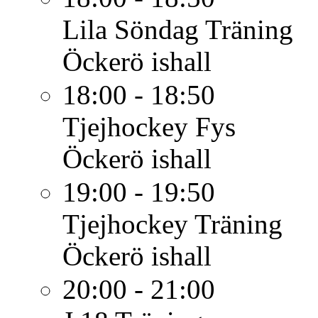
Lila Söndag
Träning
Öckerö ishall
18:00 - 18:50
Tjejhockey
Fys
Öckerö ishall
19:00 - 19:50
Tjejhockey
Träning
Öckerö ishall
20:00 - 21:00