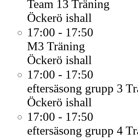
Team 13
Träning
Öckerö ishall
17:00 - 17:50
M3
Träning
Öckerö ishall
17:00 - 17:50
eftersäsong grupp 3
Tr
Öckerö ishall
17:00 - 17:50
eftersäsong grupp 4
Tr