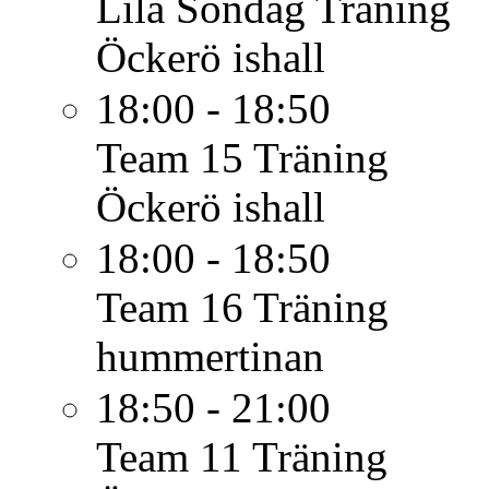
Lila Söndag
Träning
Öckerö ishall
18:00 - 18:50
Team 15
Träning
Öckerö ishall
18:00 - 18:50
Team 16
Träning
hummertinan
18:50 - 21:00
Team 11
Träning