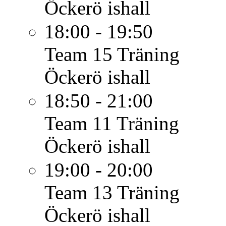
Öckerö ishall
18:00 - 19:50
Team 15
Träning
Öckerö ishall
18:50 - 21:00
Team 11
Träning
Öckerö ishall
19:00 - 20:00
Team 13
Träning
Öckerö ishall