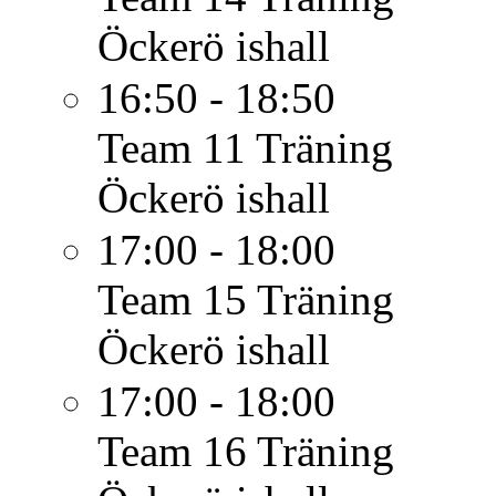
Öckerö ishall
16:50 - 18:50
Team 11
Träning
Öckerö ishall
17:00 - 18:00
Team 15
Träning
Öckerö ishall
17:00 - 18:00
Team 16
Träning