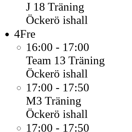
J 18
Träning
Öckerö ishall
4
Fre
16:00 - 17:00
Team 13
Träning
Öckerö ishall
17:00 - 17:50
M3
Träning
Öckerö ishall
17:00 - 17:50