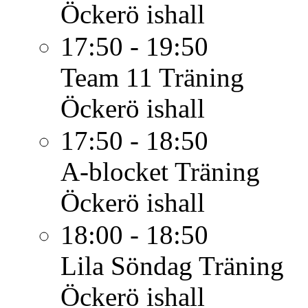
Öckerö ishall
17:50 - 19:50
Team 11
Träning
Öckerö ishall
17:50 - 18:50
A-blocket
Träning
Öckerö ishall
18:00 - 18:50
Lila Söndag
Träning
Öckerö ishall