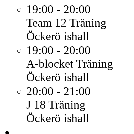
19:00 - 20:00
Team 12
Träning
Öckerö ishall
19:00 - 20:00
A-blocket
Träning
Öckerö ishall
20:00 - 21:00
J 18
Träning
Öckerö ishall