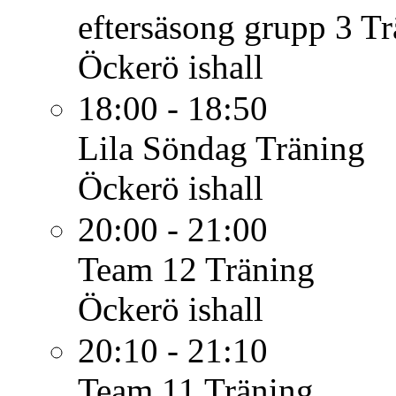
eftersäsong grupp 3
Tr
Öckerö ishall
18:00 - 18:50
Lila Söndag
Träning
Öckerö ishall
20:00 - 21:00
Team 12
Träning
Öckerö ishall
20:10 - 21:10
Team 11
Träning