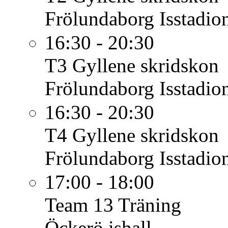
Frölundaborg Isstadio
16:30 - 20:30
T3
Gyllene skridskon
Frölundaborg Isstadio
16:30 - 20:30
T4
Gyllene skridskon
Frölundaborg Isstadio
17:00 - 18:00
Team 13
Träning
Öckerö ishall