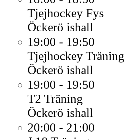
Tjejhockey
Fys
Öckerö ishall
19:00 - 19:50
Tjejhockey
Träning
Öckerö ishall
19:00 - 19:50
T2
Träning
Öckerö ishall
20:00 - 21:00