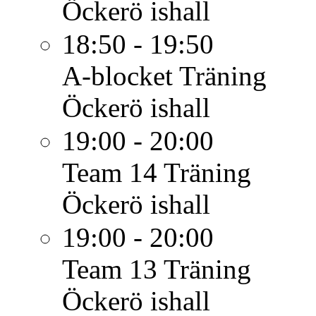
Öckerö ishall
18:50 - 19:50
A-blocket
Träning
Öckerö ishall
19:00 - 20:00
Team 14
Träning
Öckerö ishall
19:00 - 20:00
Team 13
Träning
Öckerö ishall