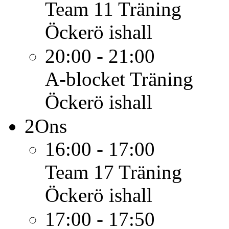
Team 11
Träning
Öckerö ishall
20:00 - 21:00
A-blocket
Träning
Öckerö ishall
2
Ons
16:00 - 17:00
Team 17
Träning
Öckerö ishall
17:00 - 17:50