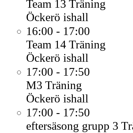
Team 13
Träning
Öckerö ishall
16:00 - 17:00
Team 14
Träning
Öckerö ishall
17:00 - 17:50
M3
Träning
Öckerö ishall
17:00 - 17:50
eftersäsong grupp 3
Tr