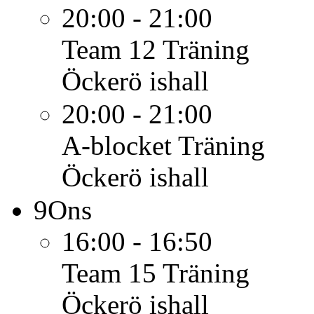
20:00 - 21:00
Team 12
Träning
Öckerö ishall
20:00 - 21:00
A-blocket
Träning
Öckerö ishall
9
Ons
16:00 - 16:50
Team 15
Träning
Öckerö ishall