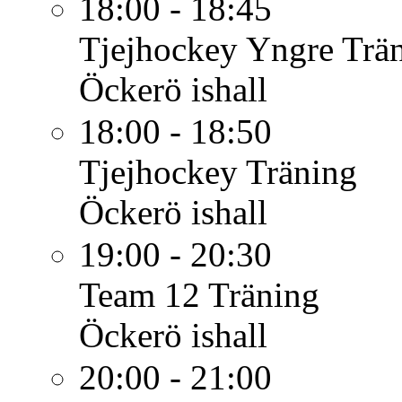
18:00 - 18:45
Tjejhockey Yngre
Trä
Öckerö ishall
18:00 - 18:50
Tjejhockey
Träning
Öckerö ishall
19:00 - 20:30
Team 12
Träning
Öckerö ishall
20:00 - 21:00