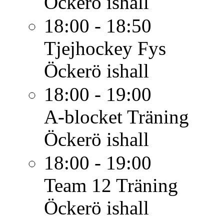
Öckerö ishall
18:00 - 18:50
Tjejhockey
Fys
Öckerö ishall
18:00 - 19:00
A-blocket
Träning
Öckerö ishall
18:00 - 19:00
Team 12
Träning
Öckerö ishall