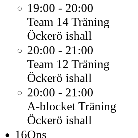
19:00 - 20:00
Team 14
Träning
Öckerö ishall
20:00 - 21:00
Team 12
Träning
Öckerö ishall
20:00 - 21:00
A-blocket
Träning
Öckerö ishall
16
Ons