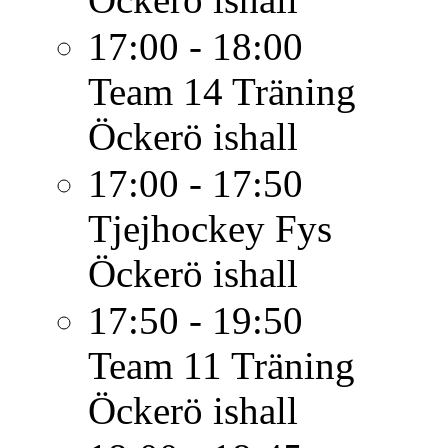
17:00 - 18:00
Team 14
Träning
Öckerö ishall
17:00 - 17:50
Tjejhockey
Fys
Öckerö ishall
17:50 - 19:50
Team 11
Träning
Öckerö ishall